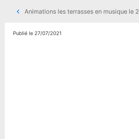
Animations les terrasses en musique le 
Publié le 27/07/2021