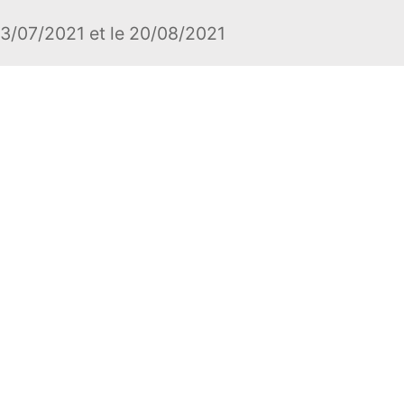
23/07/2021 et le 20/08/2021